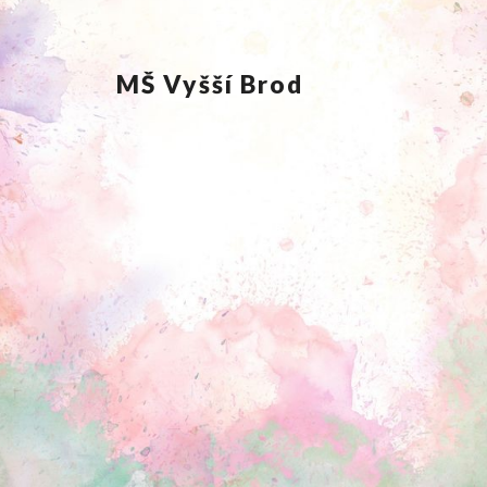
MŠ Vyšší Brod