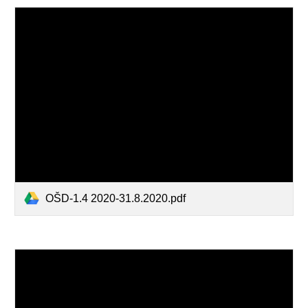
OŠD-1.4 2020-31.8.2020.pdf