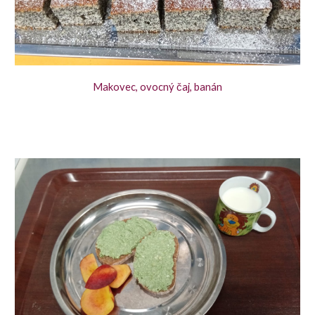
Makovec, ovocný čaj, banán