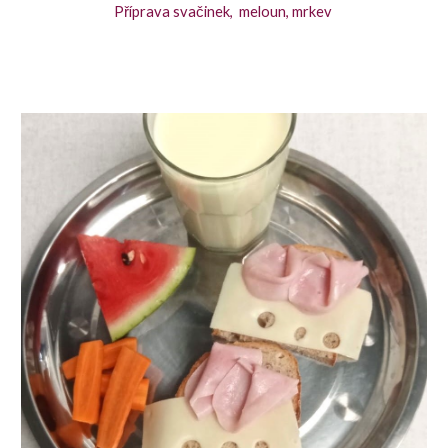
Příprava svačinek, meloun, mrkev