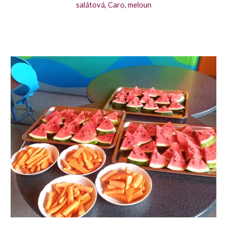
salátová, Caro, meloun