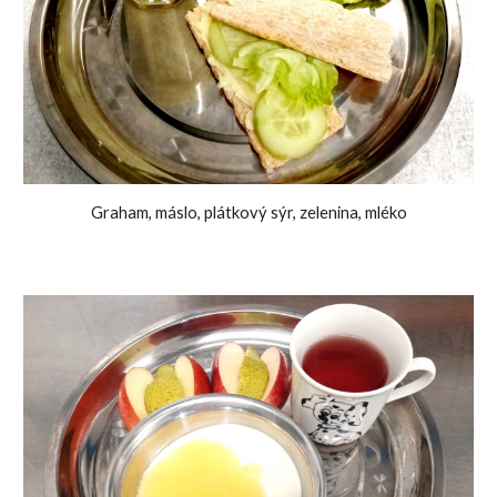
Graham, máslo, plátkový sýr, zelenina, mléko